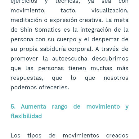
ejercicios y técnicas, ya sea con
movimiento, tacto, visualización,
meditación o expresión creativa. La meta
de Shin Somatics es la integración de la
persona con su cuerpo y el despertar de
su propia sabiduría corporal. A través de
promover la autoescucha descubrimos
que las personas tienen muchas más
respuestas, que lo que nosotros
podemos ofrecerles.
5. Aumenta rango de movimiento y
flexibilidad
Los tipos de movimientos creados