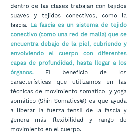
dentro de las clases trabajan con tejidos
suaves y tejidos conectivos, como la
fascia.
La fascia es un sistema de tejido
conectivo (como una red de malla) que se
encuentra debajo de la piel, cubriendo y
envolviendo el cuerpo con diferentes
capas de profundidad, hasta llegar a los
órganos.
El beneficio de los
características que utilizamos en las
técnicas de movimiento somático y yoga
somático (Shin Somatics®) es que ayuda
a liberar la fuerza tensil de la fascia y
genera más flexibilidad y rango de
movimiento en el cuerpo.