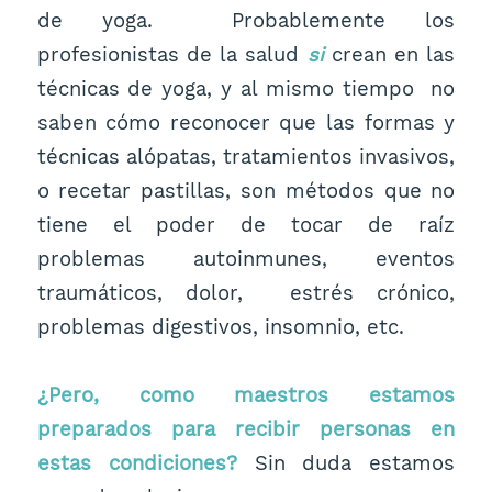
de yoga. Probablemente los
profesionistas de la salud
si
crean en las
técnicas de yoga, y al mismo tiempo no
saben cómo reconocer que las formas y
técnicas alópatas, tratamientos invasivos,
o recetar pastillas, son métodos que no
tiene el poder de tocar de raíz
problemas autoinmunes, eventos
traumáticos, dolor, estrés crónico,
problemas digestivos, insomnio, etc.
¿Pero, como maestros estamos
preparados para recibir personas en
estas condiciones?
Sin duda estamos