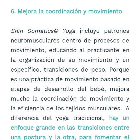
6. Mejora la coordinación y movimiento
Shin Somatics® Yoga
incluye patrones
neuromusculares dentro de procesos de
movimiento, educando al practicante en
la organización de su movimiento y en
específico, transiciones de peso. Porque
es una práctica de movimiento basado en
etapas de desarrollo del bebé, mejora
mucho la coordinación de movimiento y
la eficiencia de los tejidos musculares. A
diferencia del yoga tradicional,
hay un
enfoque grande en las transiciones entre
una postura y la otra, para fomentar el