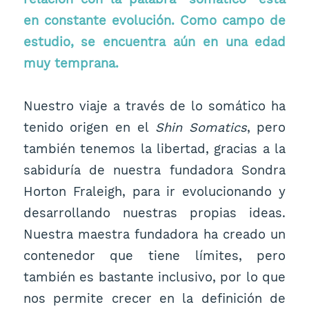
en constante evolución. Como campo de
estudio, se encuentra aún en una edad
muy temprana.
Nuestro viaje a través de lo somático ha
tenido origen en el
Shin Somatics
, pero
también tenemos la libertad, gracias a la
sabiduría de nuestra fundadora Sondra
Horton Fraleigh, para ir evolucionando y
desarrollando nuestras propias ideas.
Nuestra maestra fundadora ha creado un
contenedor que tiene límites, pero
también es bastante inclusivo, por lo que
nos permite crecer en la definición de