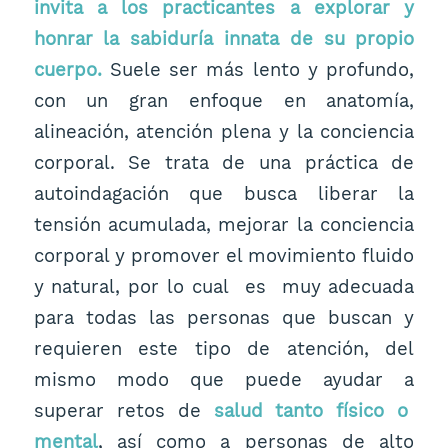
invita a los practicantes a explorar y
honrar la sabiduría innata de su propio
cuerpo.
Suele ser más lento y profundo,
con un gran enfoque en anatomía,
alineación, atención plena y la conciencia
corporal. Se trata de una práctica de
autoindagación que busca liberar la
tensión acumulada, mejorar la conciencia
corporal y promover el movimiento fluido
y natural, por lo cual es muy adecuada
para todas las personas que buscan y
requieren este tipo de atención, del
mismo modo que puede ayudar a
superar retos de
salud tanto físico o
mental
, así como a personas de alto