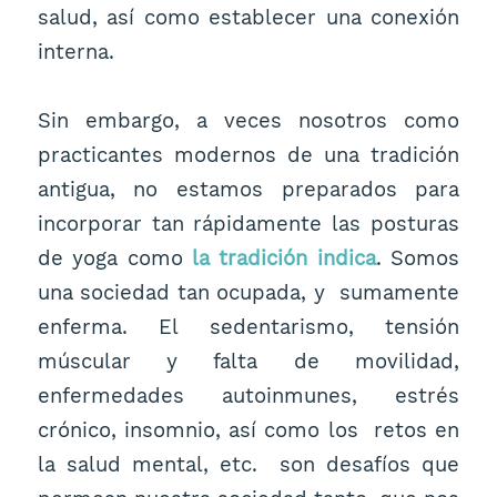
salud, así como establecer una conexión
interna.
Sin embargo, a veces nosotros como
practicantes modernos de una tradición
antigua, no estamos preparados para
incorporar tan rápidamente las posturas
de yoga como
la tradición indica
. Somos
una sociedad tan ocupada, y sumamente
enferma. El sedentarismo, tensión
múscular y falta de movilidad,
enfermedades autoinmunes, estrés
crónico, insomnio, así como los retos en
la salud mental, etc. son desafíos que