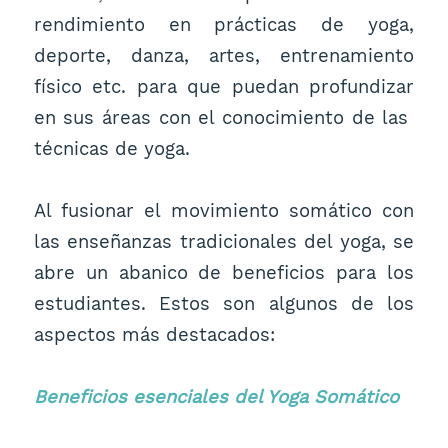
rendimiento en prácticas de yoga,
deporte, danza, artes, entrenamiento
físico etc. para que puedan profundizar
en sus áreas con el conocimiento de las
técnicas de yoga.
Al fusionar el movimiento somático con
las enseñanzas tradicionales del yoga, se
abre un abanico de beneficios para los
estudiantes. Estos son algunos de los
aspectos más destacados:
Beneficios esenciales del Yoga Somático