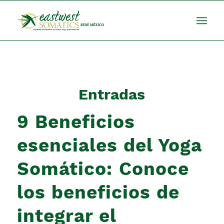
Entradas
9 Beneficios
esenciales del Yoga
Somático: Conoce
los beneficios de
integrar el