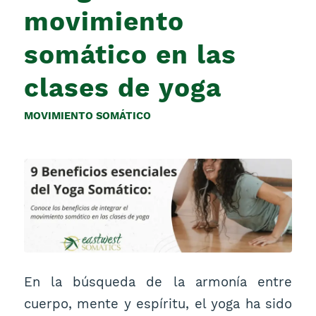
movimiento
somático en las
clases de yoga
MOVIMIENTO SOMÁTICO
En la búsqueda de la armonía entre
cuerpo, mente y espíritu, el yoga ha sido