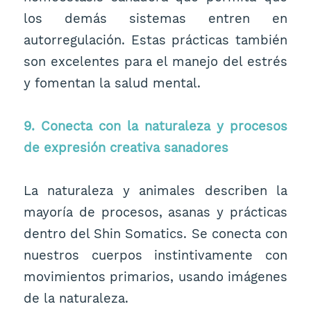
los demás sistemas entren en
autorregulación. Estas prácticas también
son excelentes para el manejo del estrés
y fomentan la salud mental.
9. Conecta con la naturaleza y procesos
de expresión creativa sanadores
La naturaleza y animales describen la
mayoría de procesos, asanas y prácticas
dentro del Shin Somatics. Se conecta con
nuestros cuerpos instintivamente con
movimientos primarios, usando imágenes
de la naturaleza.