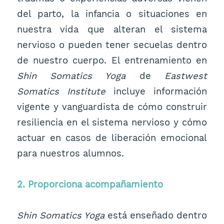
del parto, la infancia o situaciones en
nuestra vida que alteran el sistema
nervioso o pueden tener secuelas dentro
de nuestro cuerpo. El entrenamiento en
Shin Somatics Yoga
de
Eastwest
Somatics Institute
incluye información
vigente y vanguardista de cómo construir
resiliencia en el sistema nervioso y cómo
actuar en casos de liberación emocional
para nuestros alumnos.
2. Proporciona acompañamiento
Shin Somatics Yoga
está enseñado dentro