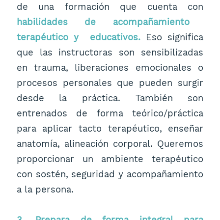
de una formación que cuenta con
habilidades de acompañamiento
terapéutico y educativos.
Eso significa
que las instructoras son sensibilizadas
en trauma, liberaciones emocionales o
procesos personales que pueden surgir
desde la práctica. También son
entrenados de forma teórico/práctica
para aplicar tacto terapéutico, enseñar
anatomía, alineación corporal. Queremos
proporcionar un ambiente terapéutico
con sostén, seguridad y acompañamiento
a la persona.
3. Prepara de forma integral para