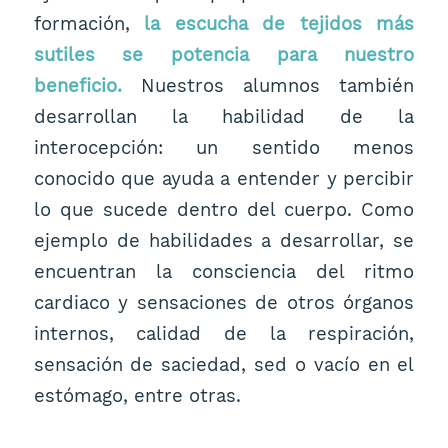
formación,
la escucha de tejidos más
sutiles se potencia para nuestro
beneficio.
Nuestros alumnos también
desarrollan la habilidad de la
interocepción: un sentido menos
conocido que ayuda a entender y percibir
lo que sucede dentro del cuerpo. Como
ejemplo de habilidades a desarrollar, se
encuentran la consciencia del ritmo
cardiaco y sensaciones de otros órganos
internos, calidad de la respiración,
sensación de saciedad, sed o vacío en el
estómago, entre otras.