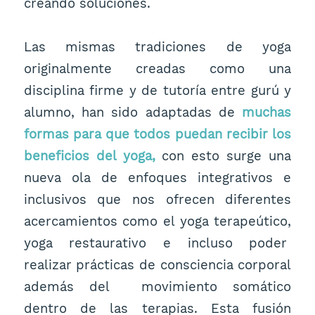
creando soluciones.
Las mismas tradiciones de yoga
originalmente creadas como una
disciplina firme y de tutoría entre gurú y
alumno, han sido adaptadas de
muchas
formas para que todos puedan recibir los
beneficios del yoga,
con esto surge una
nueva ola de enfoques integrativos e
inclusivos que nos ofrecen diferentes
acercamientos como el yoga terapeútico,
yoga restaurativo e incluso poder
realizar prácticas de consciencia corporal
además del movimiento somático
dentro de las terapias. Esta fusión