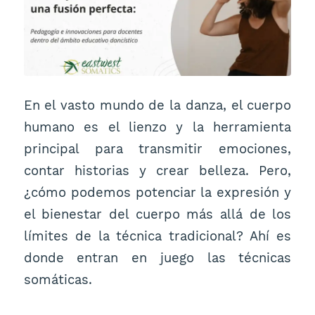
En el vasto mundo de la danza, el cuerpo
humano es el lienzo y la herramienta
principal para transmitir emociones,
contar historias y crear belleza. Pero,
¿cómo podemos potenciar la expresión y
el bienestar del cuerpo más allá de los
límites de la técnica tradicional? Ahí es
donde entran en juego las técnicas
somáticas.