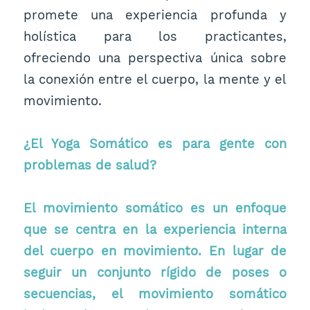
promete una experiencia profunda y
holística para los practicantes,
ofreciendo una perspectiva única sobre
la conexión entre el cuerpo, la mente y el
movimiento.
¿El Yoga Somático es para gente con
problemas de salud?
El movimiento somático es un enfoque
que se centra en la experiencia interna
del cuerpo en movimiento. En lugar de
seguir un conjunto rígido de poses o
secuencias, el movimiento somático