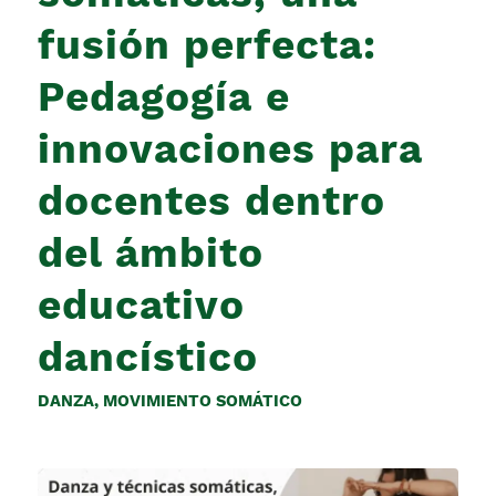
fusión perfecta:
Pedagogía e
innovaciones para
docentes dentro
del ámbito
educativo
dancístico
DANZA
,
MOVIMIENTO SOMÁTICO