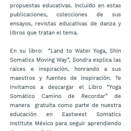
propuestas educativas. Incluido en estas
publicaciones, colecciones de sus
ensayos, revistas educativas de danza y
libros que tratan el tema.
En su libro: “Land to Water Yoga, Shin
Somatics Moving Way”, Sondra explica las
raíces e inspiración, honrando a sus
maestros y fuentes de inspiración. Te
invitamos a descargar el Libro “Yoga
Somático Camino de Recordar” de
manera gratuita como parte de nuestra
educación en Eastwest Somatics
Institute México para seguir aprendiendo