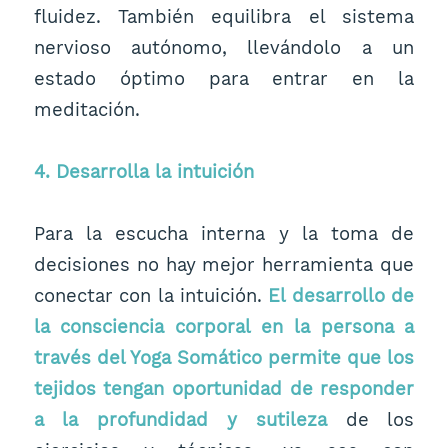
fluidez. También equilibra el sistema
nervioso autónomo, llevándolo a un
estado óptimo para entrar en la
meditación.
4. Desarrolla la intuición
Para la escucha interna y la toma de
decisiones no hay mejor herramienta que
conectar con la intuición.
El desarrollo de
la consciencia corporal en la persona a
través del Yoga Somático permite que los
tejidos tengan oportunidad de responder
a la profundidad y sutileza
de los