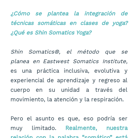
¿Cómo se plantea la integración de
técnicas somáticas en clases de yoga?
¿Qué es Shin Somatics Yoga?
Shin Somatics®, el método que se
planea en Eastwest Somatics Institute,
es una práctica inclusiva, evolutiva y
experiencial de aprendizaje y regreso al
cuerpo en su unidad a través del
movimiento, la atención y la respiración.
Pero el asunto es que, eso podría ser
muy limitado.
Realmente, nuestra
relación con la palabra “somático” está