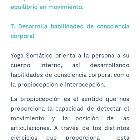
equilibrio en movimiento.
7. Desarrolla habilidades de consciencia
corporal
Yoga Somático orienta a la persona a su
cuerpo interno, así desarrollando
habilidades de consciencia corporal como
la propiocepción e interocepción.
La propiocepción es el sentido que nos
proporciona la capacidad de detectar el
movimiento y la posición de las
articulaciones. A través de los distintos
ejercicios que proporciona esta