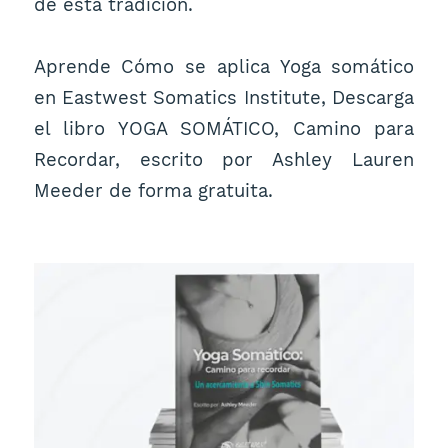
de esta tradición.
Aprende Cómo se aplica Yoga somático
en Eastwest Somatics Institute, Descarga
el libro YOGA SOMÁTICO, Camino para
Recordar, escrito por Ashley Lauren
Meeder de forma gratuita.