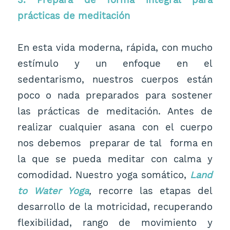
prácticas de meditación
En esta vida moderna, rápida, con mucho
estímulo y un enfoque en el
sedentarismo, nuestros cuerpos están
poco o nada preparados para sostener
las prácticas de meditación. Antes de
realizar cualquier asana con el cuerpo
nos debemos preparar de tal forma en
la que se pueda meditar con calma y
comodidad. Nuestro yoga somático,
Land
to Water Yoga
,
recorre las etapas del
desarrollo de la motricidad, recuperando
flexibilidad, rango de movimiento y