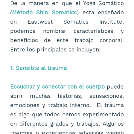
De la manera en que el Yoga Somático
(
Método Shin Somatics
) está enseñado
en Eastwest Somatics Institute,
podemos nombrar características y
beneficios de este trabajo corporal.
Entre los principales se incluyen:
1. Sensible al trauma
Escuchar y conectar con el cuerpo
puede
abrir muchas historias, sensaciones,
emociones y trabajo interno. El trauma
es algo que todos hemos experimentado
en diferentes grados y trabajos. Algunos
traumas o experiencias adversas vienen