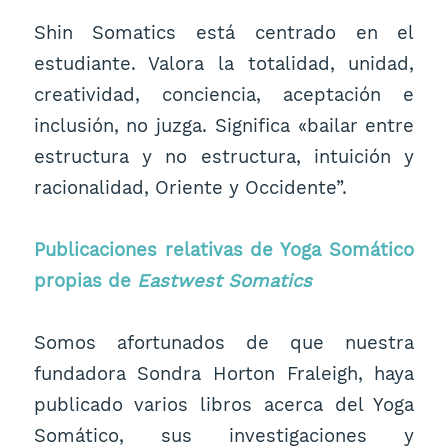
Shin Somatics está centrado en el
estudiante. Valora la totalidad, unidad,
creatividad, conciencia, aceptación e
inclusión, no juzga. Significa «bailar entre
estructura y no estructura, intuición y
racionalidad, Oriente y Occidente”.
Publicaciones relativas de Yoga Somático
propias de
Eastwest Somatics
Somos afortunados de que nuestra
fundadora Sondra Horton Fraleigh, haya
publicado varios libros acerca del Yoga
Somático, sus investigaciones y