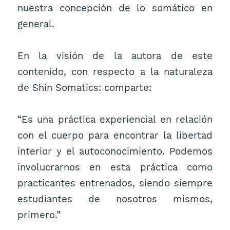
nuestra concepción de lo somático en
general.
En la visión de la autora de este
contenido, con respecto a la naturaleza
de Shin Somatics: comparte:
“Es una práctica experiencial en relación
con el cuerpo para encontrar la libertad
interior y el autoconocimiento. Podemos
involucrarnos en esta práctica como
practicantes entrenados, siendo siempre
estudiantes de nosotros mismos,
primero.”