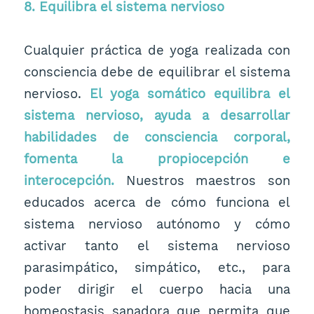
8. Equilibra el sistema nervioso
Cualquier práctica de yoga realizada con
consciencia debe de equilibrar el sistema
nervioso.
El yoga somático equilibra el
sistema nervioso, ayuda a desarrollar
habilidades de consciencia corporal,
fomenta la propiocepción e
interocepción.
Nuestros maestros son
educados acerca de cómo funciona el
sistema nervioso autónomo y cómo
activar tanto el sistema nervioso
parasimpático, simpático, etc., para
poder dirigir el cuerpo hacia una
homeostasis sanadora que permita que