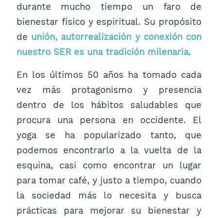
durante mucho tiempo un faro de
bienestar físico y espiritual. Su propósito
de
unión, autorrealización y conexión con
nuestro SER es una tradición milenaria
.
En los últimos 50 años ha tomado cada
vez más protagonismo y presencia
dentro de los hábitos saludables que
procura una persona en occidente. El
yoga se ha popularizado tanto, que
podemos encontrarlo a la vuelta de la
esquina, casi como encontrar un lugar
para tomar café, y justo a tiempo, cuando
la sociedad más lo necesita y busca
prácticas para mejorar su bienestar y