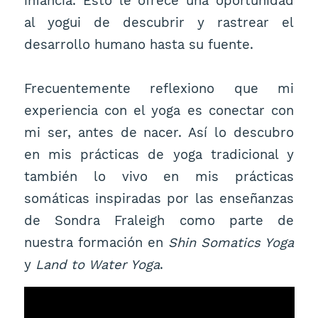
infancia. Esto le ofrece una oportunidad
al yogui de descubrir y rastrear el
desarrollo humano hasta su fuente.
Frecuentemente reflexiono que mi
experiencia con el yoga es conectar con
mi ser, antes de nacer. Así lo descubro
en mis prácticas de yoga tradicional y
también lo vivo en mis prácticas
somáticas inspiradas por las enseñanzas
de Sondra Fraleigh como parte de
nuestra formación en
Shin Somatics Yoga
y
Land to Water Yoga
.