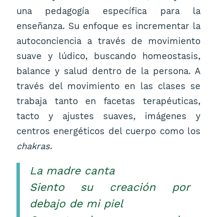
una pedagogía específica para la
enseñanza. Su enfoque es incrementar la
autoconciencia a través de movimiento
suave y lúdico, buscando homeostasis,
balance y salud dentro de la persona. A
través del movimiento en las clases se
trabaja tanto en facetas terapéuticas,
tacto y ajustes suaves, imágenes y
centros energéticos del cuerpo como los
chakras
.
La madre canta
Siento su creación por
debajo de mi piel