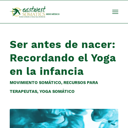
Ser antes de nacer:
Recordando el Yoga
en la infancia
MOVIMIENTO SOMÁTICO
,
RECURSOS PARA
TERAPEUTAS
,
YOGA SOMÁTICO