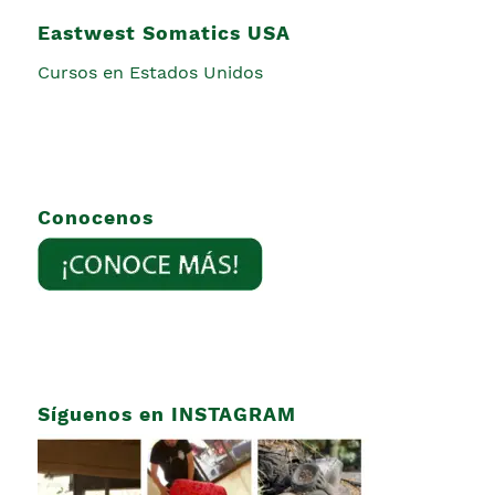
Eastwest Somatics USA
Cursos en Estados Unidos
Conocenos
Síguenos en INSTAGRAM