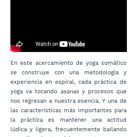
En este acercamiento de yoga somático
se construye con una metodología y
experiencia en espiral, cada práctica de
yoga va tocando
asanas
y procesos que
nos regresan a nuestra esencia. Y una de
las características más importantes para
la práctica es mantener una actitud
lúdica y ligera, frecuentemente bailando