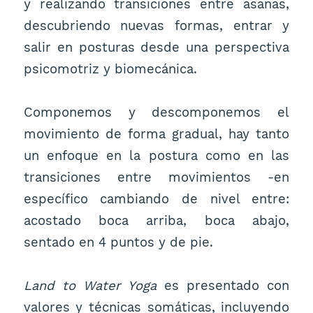
y realizando transiciones entre asanas,
descubriendo nuevas formas, entrar y
salir en posturas desde una perspectiva
psicomotriz y biomecánica.
Componemos y descomponemos el
movimiento de forma gradual, hay tanto
un enfoque en la postura como en las
transiciones entre movimientos -en
específico cambiando de nivel entre:
acostado boca arriba, boca abajo,
sentado en 4 puntos y de pie.
Land to Water Yoga
es presentado con
valores y técnicas somáticas, incluyendo