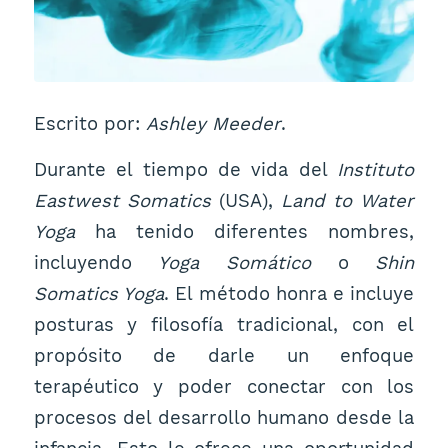
Escrito por:
Ashley Meeder
.
Durante el tiempo de vida del
Instituto
Eastwest Somatics
(USA),
Land to Water
Yoga
ha tenido diferentes nombres,
incluyendo
Yoga Somático
o
Shin
Somatics Yoga
. El método honra e incluye
posturas y filosofía tradicional, con el
propósito de darle un enfoque
terapéutico y poder conectar con los
procesos del desarrollo humano desde la