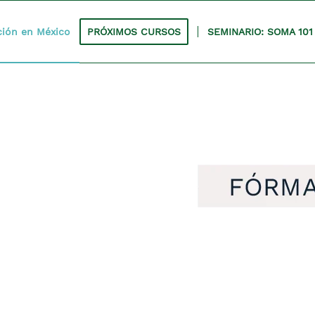
ión en México
PRÓXIMOS CURSOS
SEMINARIO: SOMA 101