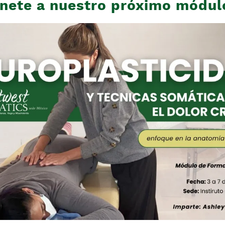
nete a nuestro próximo módul