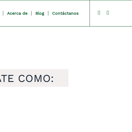
Acerca de
Blog
Contáctanos