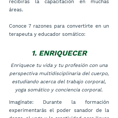
recibirás la capacitación en muchas
áreas.
Conoce 7 razones para convertirte en un
terapeuta y educador somático:
1. ENRIQUECER
Enriquece tu vida y tu profesión con una
perspectiva multidisciplinaria del cuerpo,
estudiando acerca del trabajo corporal,
yoga somático y conciencia corporal.
Imagínate: Durante la formación
experimentarás el poder sanador de la