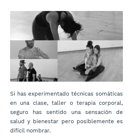
Si has experimentado técnicas somáticas
en una clase, taller o terapia corporal,
seguro has sentido una sensación de
salud y bienestar pero posiblemente es
difícil nombrar.