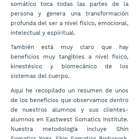
somático toca todas las partes de la
persona y genera una transformación
profunda del ser a nivel físico, emocional,
intelectual y espiritual.
También está muy claro que hay
beneficios muy tangibles a nivel físico,
kinestésico y biomecánico de los
sistemas del cuerpo.
Aquí he recopilado un resumen de unos
de los beneficios que observamos dentro
de nuestros alumnos y sus clientes-
alumnos en Eastwest Somatics Institute.
Nuestra metodología incluye Shin
Somatics Yoga, Shin Somatics Bodywork,