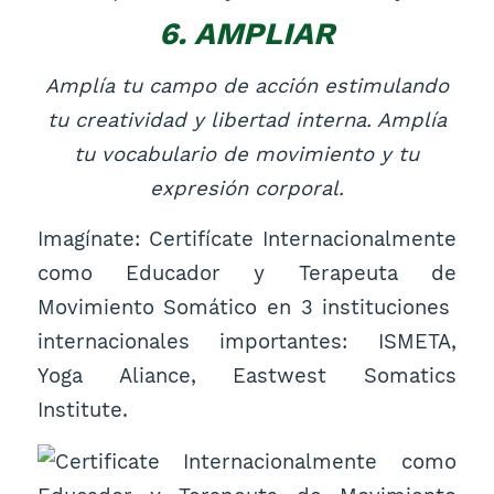
6. AMPLIAR
Amplía tu campo de acción estimulando
tu creatividad y libertad interna. Amplía
tu vocabulario de movimiento y tu
expresión corporal.
Imagínate: Certifícate Internacionalmente
como Educador y Terapeuta de
Movimiento Somático en 3 instituciones
internacionales importantes: ISMETA,
Yoga Aliance, Eastwest Somatics
Institute.