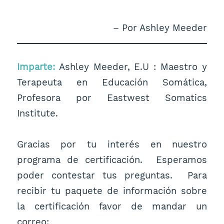
– Por Ashley Meeder
Imparte:
Ashley Meeder, E.U : Maestro y
Terapeuta en Educación Somática,
Profesora por Eastwest Somatics
Institute.
Gracias por tu interés en nuestro
programa de certificación. Esperamos
poder contestar tus preguntas. Para
recibir tu paquete de información sobre
la certificación favor de mandar un
correo: