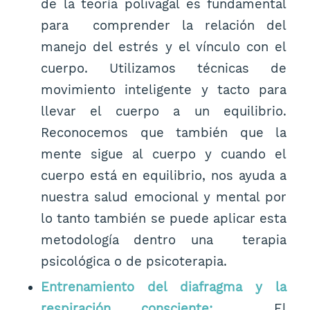
de la teoría polivagal es fundamental
para comprender la relación del
manejo del estrés y el vínculo con el
cuerpo. Utilizamos técnicas de
movimiento inteligente y tacto para
llevar el cuerpo a un equilibrio.
Reconocemos que también que la
mente sigue al cuerpo y cuando el
cuerpo está en equilibrio, nos ayuda a
nuestra salud emocional y mental por
lo tanto también se puede aplicar esta
metodología dentro una terapia
psicológica o de psicoterapia.
Entrenamiento del diafragma y la
respiración consciente:
El