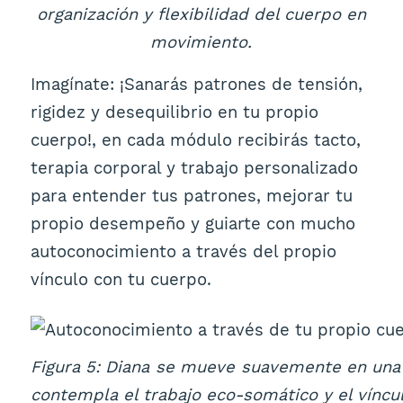
organización y flexibilidad del cuerpo en
movimiento.
Imagínate: ¡Sanarás patrones de tensión,
rigidez y desequilibrio en tu propio
cuerpo!, en cada módulo recibirás tacto,
terapia corporal y trabajo personalizado
para entender tus patrones, mejorar tu
propio desempeño y guiarte con mucho
autoconocimiento a través del propio
vínculo con tu cuerpo.
Figura 5: Diana se mueve suavemente en una 
contempla el trabajo eco-somático y el víncu