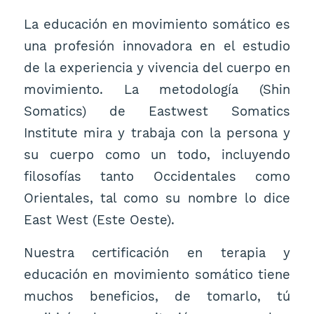
La educación en movimiento somático es
una profesión innovadora en el estudio
de la experiencia y vivencia del cuerpo en
movimiento. La metodología (Shin
Somatics) de Eastwest Somatics
Institute mira y trabaja con la persona y
su cuerpo como un todo, incluyendo
filosofías tanto Occidentales como
Orientales, tal como su nombre lo dice
East West (Este Oeste).
Nuestra certificación en terapia y
educación en movimiento somático tiene
muchos beneficios, de tomarlo, tú