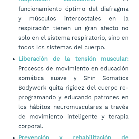
funcionamiento óptimo del diafragma
y músculos intercostales en la
respiración tienen un gran afecto no
solo en el sistema respiratorio, sino en
todos los sistemas del cuerpo.
Liberación de la tensión muscular:
Procesos de movimiento en educación
somática suave y Shin Somatics
Bodywork quita rigidez del cuerpo re-
programando y educando patrones en
los hábitos neuromusculares a través
de movimiento inteligente y terapia
corporal.
Prevención y rehabilitación de