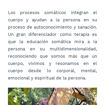
Los procesos somáticos integran el
cuerpo y ayudan a la persona en su
proceso de autoconocimiento y sanación.
Un gran diferenciador como terapia es
que la educación somática mira a la
persona en su multidimensionalidad,
reconociendo que somos más que un
cuerpo, vivimos y resonamos en el
cuerpo desde lo corporal, mental,
emocional y espiritual de la persona.