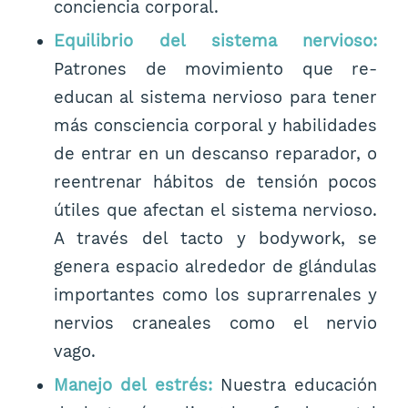
conciencia corporal.
Equilibrio del sistema nervioso:
Patrones de movimiento que re-
educan al sistema nervioso para tener
más consciencia corporal y habilidades
de entrar en un descanso reparador, o
reentrenar hábitos de tensión pocos
útiles que afectan el sistema nervioso.
A través del tacto y bodywork, se
genera espacio alrededor de glándulas
importantes como los suprarrenales y
nervios craneales como el nervio
vago.
Manejo del estrés:
Nuestra educación