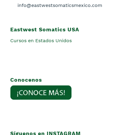
info@eastwestsomaticsmexico.com
Eastwest Somatics USA
Cursos en Estados Unidos
Conocenos
Síguenos en INSTAGRAM