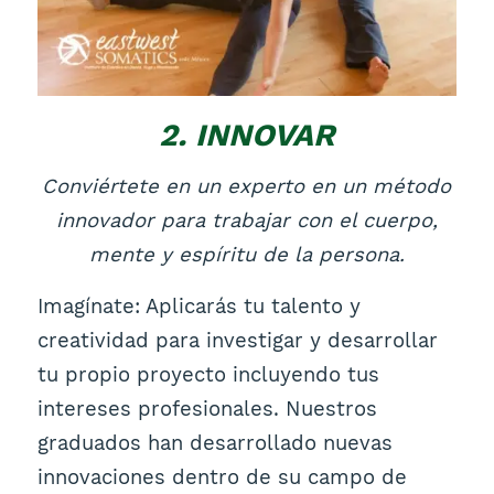
2. INNOVAR
Conviértete en un experto en un método
innovador para trabajar con el cuerpo,
mente y espíritu de la persona.
Imagínate: Aplicarás tu talento y
creatividad para investigar y desarrollar
tu propio proyecto incluyendo tus
intereses profesionales. Nuestros
graduados han desarrollado nuevas
innovaciones dentro de su campo de