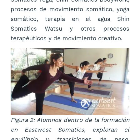
procesos de movimiento somático, yoga
somático, terapia en el agua Shin
Somatics Watsu y otros procesos
terapéuticos y de movimiento creativo.
Figura 2: Alumnos dentro de la formación
en Eastwest Somatics, exploran el
equilibrio y transiciones de peso,