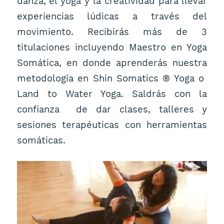
danza, el yoga y la creatividad para llevar
experiencias lúdicas a través del
movimiento. Recibirás más de 3
titulaciones incluyendo Maestro en Yoga
Somática, en donde aprenderás nuestra
metodología en Shin Somatics ® Yoga o
Land to Water Yoga. Saldrás con la
confianza de dar clases, talleres y
sesiones terapéuticas con herramientas
somáticas.