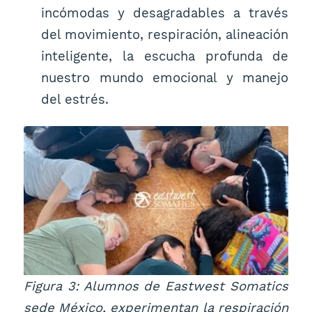
incómodas y desagradables a través
del movimiento, respiración, alineación
inteligente, la escucha profunda de
nuestro mundo emocional y manejo
del estrés.
Figura 3: Alumnos de Eastwest Somatics
sede México, experimentan la respiración