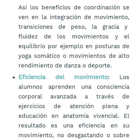
Así los beneficios de coordinación se
ven en la integración de movimiento,
transiciones de peso, la gracia y
fluidez de los movimientos y el
equilibrio por ejemplo en posturas de
yoga somático o movimientos de alto
rendimiento de danza o deporte.
Eficiencia del movimiento
: Los
alumnos aprenden una consciencia
corporal avanzada a través de
ejercicios de atención plena y
educación en anatomía vivencial. El
resultado es una eficiencia en su
movimiento, no desgastando o sobre