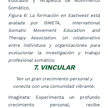
Figura 6: La formación en Eastwest está
avalada por ISMETA, International
Somatic Movement Education and
Therapy Association. Un colaborativo
entre individuos y organizaciones para
evolucionar la investigación y trabajo
profesional somático.
7. VINCULAR
Ten un gran crecimiento personal y
conecta con una comunidad vibrante.
Imagínate: Experimenta un profundo
crecimiento personal, recibe