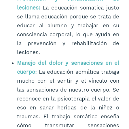
lesiones:
La educación somática justo
se llama educación porque se trata de
educar al alumno y trabajar en su
consciencia corporal, lo que ayuda en
la prevención y rehabilitación de
lesiones.
Manejo del dolor y sensaciones en el
cuerpo:
La educación somática trabaja
mucho con el sentir y el vínculo con
las sensaciones de nuestro cuerpo. Se
reconoce en la psicoterapia el valor de
eso en sanar heridas de la niñez o
traumas. El trabajo somático enseña
cómo transmutar sensaciones