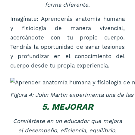
forma diferente.
Imagínate: Aprenderás anatomía humana
y fisiología de manera vivencial,
acercándote con tu propio cuerpo.
Tendrás la oportunidad de sanar lesiones
y profundizar en el conocimiento del
cuerpo desde tu propia experiencia.
Figura 4: John Martin experimenta una de las 
5. MEJORAR
Conviértete en un educador que mejora
el desempeño, eficiencia, equilibrio,