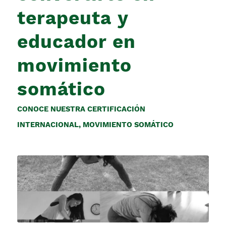
terapeuta y
educador en
movimiento
somático
CONOCE NUESTRA CERTIFICACIÓN
INTERNACIONAL
,
MOVIMIENTO SOMÁTICO