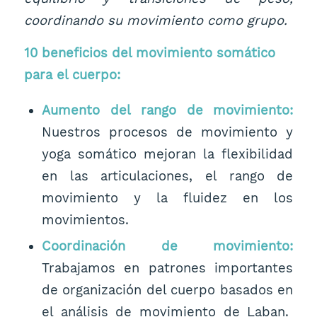
coordinando su movimiento como grupo.
10 beneficios del movimiento somático
para el cuerpo:
Aumento del rango de movimiento:
Nuestros procesos de movimiento y
yoga somático mejoran la flexibilidad
en las articulaciones, el rango de
movimiento y la fluidez en los
movimientos.
Coordinación de movimiento:
Trabajamos en patrones importantes
de organización del cuerpo basados en
el análisis de movimiento de Laban.