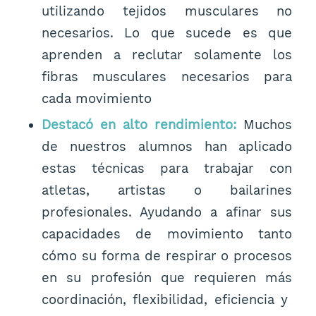
utilizando tejidos musculares no
necesarios. Lo que sucede es que
aprenden a reclutar solamente los
fibras musculares necesarios para
cada movimiento
Destacó en alto rendimiento:
Muchos
de nuestros alumnos han aplicado
estas técnicas para trabajar con
atletas, artistas o bailarines
profesionales. Ayudando a afinar sus
capacidades de movimiento tanto
cómo su forma de respirar o procesos
en su profesión que requieren más
coordinación, flexibilidad, eficiencia y