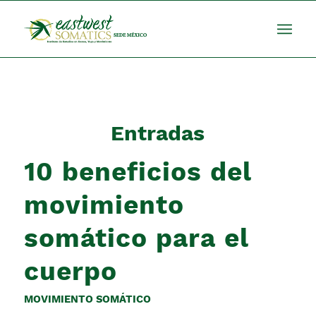
Entradas
10 beneficios del
movimiento
somático para el
cuerpo
MOVIMIENTO SOMÁTICO