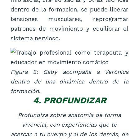
dentro de la formación, se puede liberar
tensiones musculares, reprogramar
patrones de movimiento y equilibrar el
sistema nervioso.
Figura 3: Gaby acompaña a Verónica
dentro de una dinámica dentro de la
formación.
4. PROFUNDIZAR
Profundiza sobre anatomía de forma
vivencial, con experiencias que te
acercan a tu cuerpo y al de los demás, de