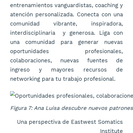
entrenamientos vanguardistas, coaching y
atención personalizada. Conecta con una
comunidad vibrante, inspiradora,
interdisciplinaria y generosa. Liga con
una comunidad para generar nuevas
oportunidades profesionales,
colaboraciones, nuevas fuentes de
ingreso y mayores recursos de
networking para tu trabajo profesional.
Figura 7: Ana Luisa descubre nuevos patrone
Una perspectiva de Eastwest Somatics
Institute