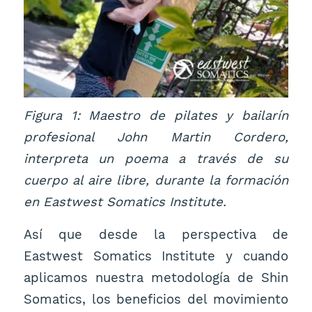
Figura 1: Maestro de pilates y bailarín
profesional John Martin Cordero,
interpreta un poema a través de su
cuerpo al aire libre, durante la formación
en Eastwest Somatics Institute.
Así que desde la perspectiva de
Eastwest Somatics Institute y cuando
aplicamos nuestra metodología de Shin
Somatics, los beneficios del movimiento