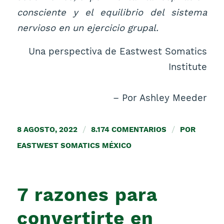
consciente y el equilibrio del sistema
nervioso en un ejercicio grupal.
Una perspectiva de Eastwest Somatics
Institute
– Por Ashley Meeder
8 AGOSTO, 2022
/
8.174 COMENTARIOS
/
POR
EASTWEST SOMATICS MÉXICO
7 razones para
convertirte en