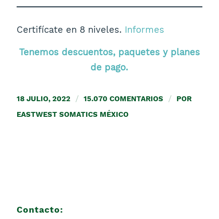
Certifícate en 8 niveles.
Informes
Tenemos descuentos, paquetes y planes
de pago.
18 JULIO, 2022
/
15.070 COMENTARIOS
/
POR
EASTWEST SOMATICS MÉXICO
Contacto: