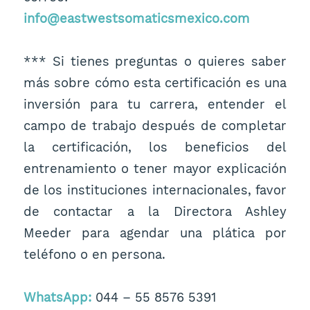
info@eastwestsomaticsmexico.com
*** Si tienes preguntas o quieres saber
más sobre cómo esta certificación es una
inversión para tu carrera, entender el
campo de trabajo después de completar
la certificación, los beneficios del
entrenamiento o tener mayor explicación
de los instituciones internacionales, favor
de contactar a la Directora Ashley
Meeder para agendar una plática por
teléfono o en persona.
WhatsApp:
044 – 55 8576 5391