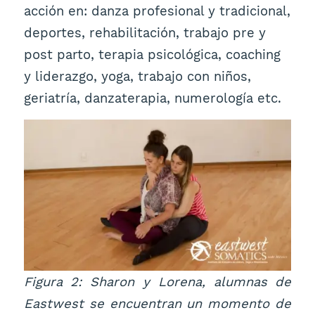
acción en: danza profesional y tradicional,
deportes, rehabilitación, trabajo pre y
post parto, terapia psicológica, coaching
y liderazgo, yoga, trabajo con niños,
geriatría, danzaterapia, numerología etc.
Figura 2: Sharon y Lorena, alumnas de
Eastwest se encuentran un momento de