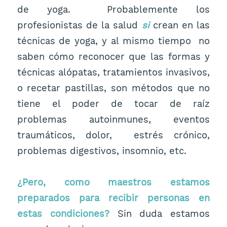
de yoga. Probablemente los
profesionistas de la salud
si
crean en las
técnicas de yoga, y al mismo tiempo no
saben cómo reconocer que las formas y
técnicas alópatas, tratamientos invasivos,
o recetar pastillas, son métodos que no
tiene el poder de tocar de raíz
problemas autoinmunes, eventos
traumáticos, dolor, estrés crónico,
problemas digestivos, insomnio, etc.
¿Pero, como maestros estamos
preparados para recibir personas en
estas condiciones?
Sin duda estamos