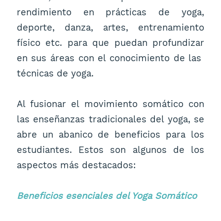
rendimiento en prácticas de yoga,
deporte, danza, artes, entrenamiento
físico etc. para que puedan profundizar
en sus áreas con el conocimiento de las
técnicas de yoga.
Al fusionar el movimiento somático con
las enseñanzas tradicionales del yoga, se
abre un abanico de beneficios para los
estudiantes. Estos son algunos de los
aspectos más destacados:
Beneficios esenciales del Yoga Somático