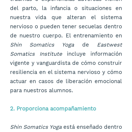
del parto, la infancia o situaciones en
nuestra vida que alteran el sistema
nervioso o pueden tener secuelas dentro
de nuestro cuerpo. El entrenamiento en
Shin Somatics Yoga
de
Eastwest
Somatics Institute
incluye información
vigente y vanguardista de cómo construir
resiliencia en el sistema nervioso y cómo
actuar en casos de liberación emocional
para nuestros alumnos.
2. Proporciona acompañamiento
Shin Somatics Yoga
está enseñado dentro