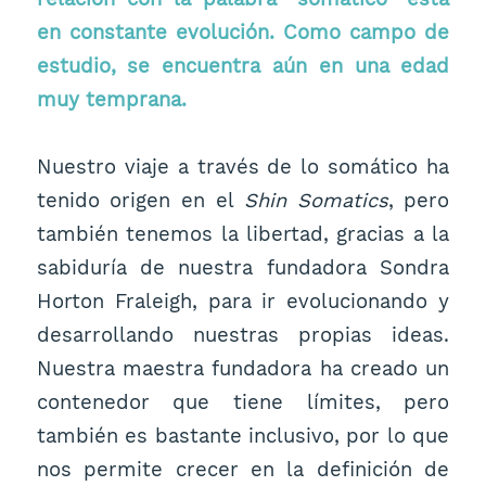
en constante evolución. Como campo de
estudio, se encuentra aún en una edad
muy temprana.
Nuestro viaje a través de lo somático ha
tenido origen en el
Shin Somatics
, pero
también tenemos la libertad, gracias a la
sabiduría de nuestra fundadora Sondra
Horton Fraleigh, para ir evolucionando y
desarrollando nuestras propias ideas.
Nuestra maestra fundadora ha creado un
contenedor que tiene límites, pero
también es bastante inclusivo, por lo que
nos permite crecer en la definición de