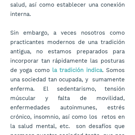
salud, así como establecer una conexión
interna.
Sin embargo, a veces nosotros como
practicantes modernos de una tradición
antigua, no estamos preparados para
incorporar tan rápidamente las posturas
de yoga como
la tradición indica
. Somos
una sociedad tan ocupada, y sumamente
enferma. El sedentarismo, tensión
múscular y falta de movilidad,
enfermedades autoinmunes, estrés
crónico, insomnio, así como los retos en
la salud mental, etc. son desafíos que