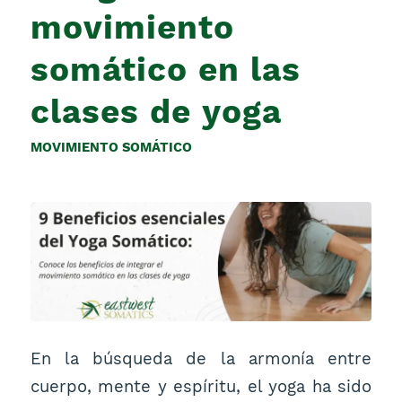
movimiento
somático en las
clases de yoga
MOVIMIENTO SOMÁTICO
En la búsqueda de la armonía entre
cuerpo, mente y espíritu, el yoga ha sido