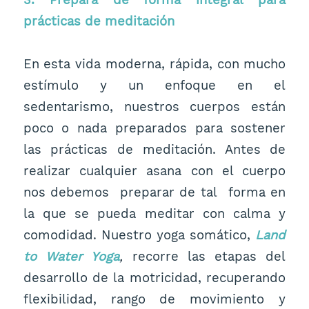
prácticas de meditación
En esta vida moderna, rápida, con mucho
estímulo y un enfoque en el
sedentarismo, nuestros cuerpos están
poco o nada preparados para sostener
las prácticas de meditación. Antes de
realizar cualquier asana con el cuerpo
nos debemos preparar de tal forma en
la que se pueda meditar con calma y
comodidad. Nuestro yoga somático,
Land
to Water Yoga
,
recorre las etapas del
desarrollo de la motricidad, recuperando
flexibilidad, rango de movimiento y