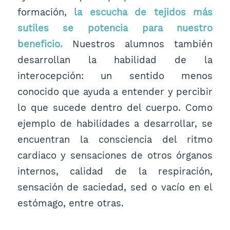
formación,
la escucha de tejidos más
sutiles se potencia para nuestro
beneficio.
Nuestros alumnos también
desarrollan la habilidad de la
interocepción: un sentido menos
conocido que ayuda a entender y percibir
lo que sucede dentro del cuerpo. Como
ejemplo de habilidades a desarrollar, se
encuentran la consciencia del ritmo
cardiaco y sensaciones de otros órganos
internos, calidad de la respiración,
sensación de saciedad, sed o vacío en el
estómago, entre otras.