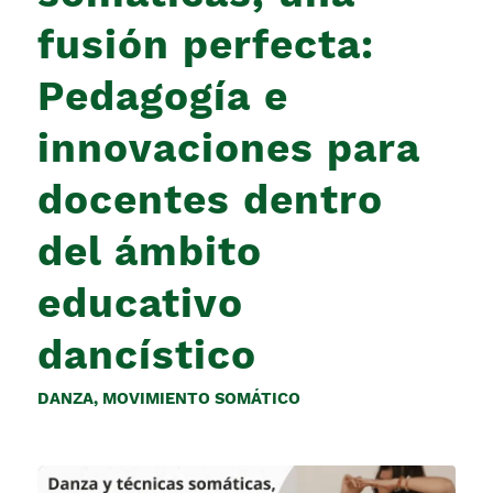
fusión perfecta:
Pedagogía e
innovaciones para
docentes dentro
del ámbito
educativo
dancístico
DANZA
,
MOVIMIENTO SOMÁTICO