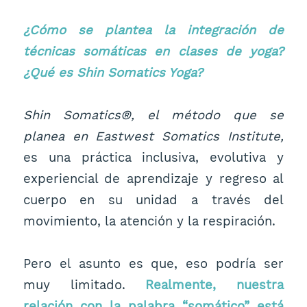
¿Cómo se plantea la integración de
técnicas somáticas en clases de yoga?
¿Qué es Shin Somatics Yoga?
Shin Somatics®, el método que se
planea en Eastwest Somatics Institute,
es una práctica inclusiva, evolutiva y
experiencial de aprendizaje y regreso al
cuerpo en su unidad a través del
movimiento, la atención y la respiración.
Pero el asunto es que, eso podría ser
muy limitado.
Realmente, nuestra
relación con la palabra “somático” está