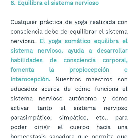
8. Equilibra el sistema nervioso
Cualquier práctica de yoga realizada con
consciencia debe de equilibrar el sistema
nervioso.
El yoga somático equilibra el
sistema nervioso, ayuda a desarrollar
habilidades de consciencia corporal,
fomenta la propiocepción e
interocepción.
Nuestros maestros son
educados acerca de cómo funciona el
sistema nervioso autónomo y cómo
activar tanto el sistema nervioso
parasimpático, simpático, etc., para
poder dirigir el cuerpo hacia una
homeostasis sanadora que permita que