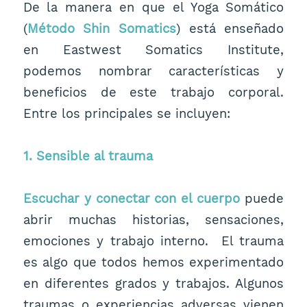
De la manera en que el Yoga Somático
(
Método Shin Somatics
) está enseñado
en Eastwest Somatics Institute,
podemos nombrar características y
beneficios de este trabajo corporal.
Entre los principales se incluyen:
1. Sensible al trauma
Escuchar y conectar con el cuerpo
puede
abrir muchas historias, sensaciones,
emociones y trabajo interno. El trauma
es algo que todos hemos experimentado
en diferentes grados y trabajos. Algunos
traumas o experiencias adversas vienen