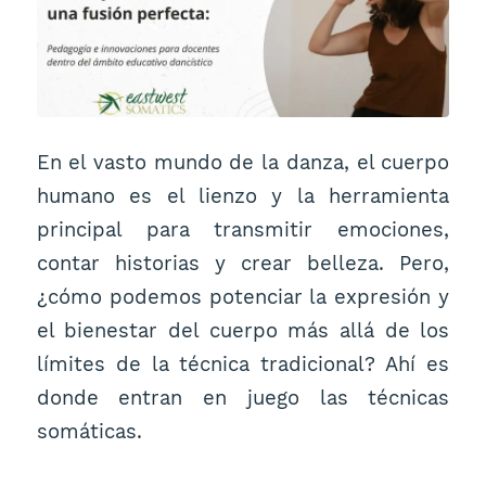
En el vasto mundo de la danza, el cuerpo
humano es el lienzo y la herramienta
principal para transmitir emociones,
contar historias y crear belleza. Pero,
¿cómo podemos potenciar la expresión y
el bienestar del cuerpo más allá de los
límites de la técnica tradicional? Ahí es
donde entran en juego las técnicas
somáticas.