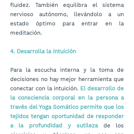
fluidez. También equilibra el sistema
nervioso autónomo, llevándolo a un
estado óptimo para entrar en la
meditación.
4. Desarrolla la intuición
Para la escucha interna y la toma de
decisiones no hay mejor herramienta que
conectar con la intuición.
El desarrollo de
la consciencia corporal en la persona a
través del Yoga Somático permite que los
tejidos tengan oportunidad de responder
a la profundidad y sutileza
de los