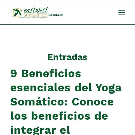
Entradas
9 Beneficios
esenciales del Yoga
Somático: Conoce
los beneficios de
integrar el