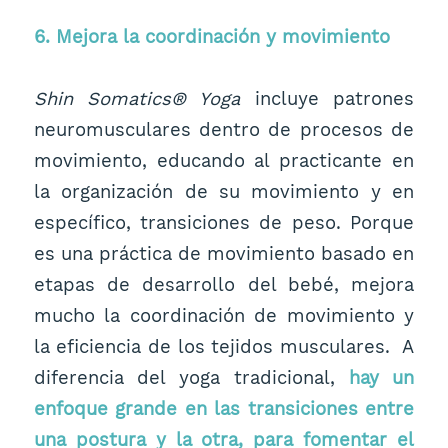
6. Mejora la coordinación y movimiento
Shin Somatics® Yoga
incluye patrones
neuromusculares dentro de procesos de
movimiento, educando al practicante en
la organización de su movimiento y en
específico, transiciones de peso. Porque
es una práctica de movimiento basado en
etapas de desarrollo del bebé, mejora
mucho la coordinación de movimiento y
la eficiencia de los tejidos musculares. A
diferencia del yoga tradicional,
hay un
enfoque grande en las transiciones entre
una postura y la otra, para fomentar el