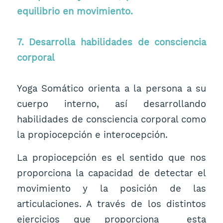
equilibrio en movimiento.
7. Desarrolla habilidades de consciencia
corporal
Yoga Somático orienta a la persona a su
cuerpo interno, así desarrollando
habilidades de consciencia corporal como
la propiocepción e interocepción.
La propiocepción es el sentido que nos
proporciona la capacidad de detectar el
movimiento y la posición de las
articulaciones. A través de los distintos
ejercicios que proporciona esta