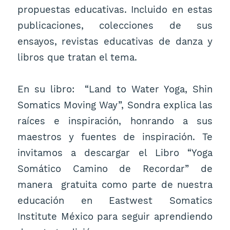
propuestas educativas. Incluido en estas
publicaciones, colecciones de sus
ensayos, revistas educativas de danza y
libros que tratan el tema.
En su libro: “Land to Water Yoga, Shin
Somatics Moving Way”, Sondra explica las
raíces e inspiración, honrando a sus
maestros y fuentes de inspiración. Te
invitamos a descargar el Libro “Yoga
Somático Camino de Recordar” de
manera gratuita como parte de nuestra
educación en Eastwest Somatics
Institute México para seguir aprendiendo