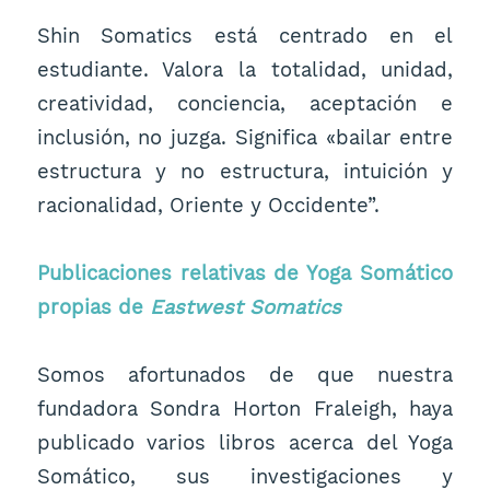
Shin Somatics está centrado en el
estudiante. Valora la totalidad, unidad,
creatividad, conciencia, aceptación e
inclusión, no juzga. Significa «bailar entre
estructura y no estructura, intuición y
racionalidad, Oriente y Occidente”.
Publicaciones relativas de Yoga Somático
propias de
Eastwest Somatics
Somos afortunados de que nuestra
fundadora Sondra Horton Fraleigh, haya
publicado varios libros acerca del Yoga
Somático, sus investigaciones y