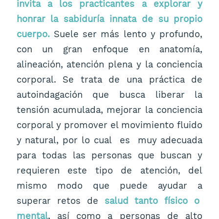
invita a los practicantes a explorar y
honrar la sabiduría innata de su propio
cuerpo.
Suele ser más lento y profundo,
con un gran enfoque en anatomía,
alineación, atención plena y la conciencia
corporal. Se trata de una práctica de
autoindagación que busca liberar la
tensión acumulada, mejorar la conciencia
corporal y promover el movimiento fluido
y natural, por lo cual es muy adecuada
para todas las personas que buscan y
requieren este tipo de atención, del
mismo modo que puede ayudar a
superar retos de
salud tanto físico o
mental
, así como a personas de alto