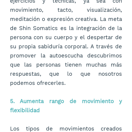
ejercicios y técnicas, ya sea con
movimiento, tacto, visualización,
meditación o expresión creativa. La meta
de Shin Somatics es la integración de la
persona con su cuerpo y el despertar de
su propia sabiduría corporal. A través de
promover la autoescucha descubrimos
que las personas tienen muchas más
respuestas, que lo que nosotros
podemos ofrecerles.
5. Aumenta rango de movimiento y
flexibilidad
Los tipos de movimientos creados