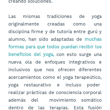
creando soluciones.
Las mismas tradiciones de yoga
originalmente creadas como una
disciplina firme y de tutoría entre gurú y
alumno, han sido adaptadas de
muchas
formas para que todos puedan recibir los
beneficios del yoga,
con esto surge una
nueva ola de enfoques integrativos e
inclusivos que nos ofrecen diferentes
acercamientos como el yoga terapeútico,
yoga restaurativo e incluso poder
realizar prácticas de consciencia corporal
además del movimiento somático
dentro de las terapias. Esta fusión