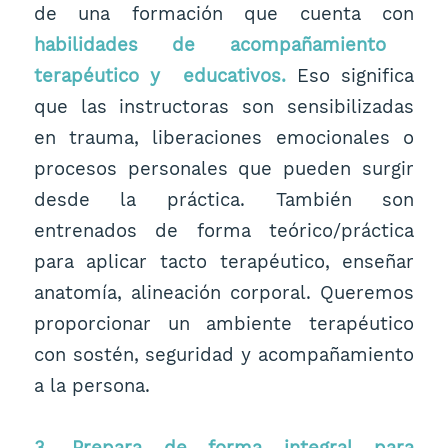
de una formación que cuenta con
habilidades de acompañamiento
terapéutico y educativos.
Eso significa
que las instructoras son sensibilizadas
en trauma, liberaciones emocionales o
procesos personales que pueden surgir
desde la práctica. También son
entrenados de forma teórico/práctica
para aplicar tacto terapéutico, enseñar
anatomía, alineación corporal. Queremos
proporcionar un ambiente terapéutico
con sostén, seguridad y acompañamiento
a la persona.
3. Prepara de forma integral para