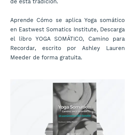
de esta tradición.
Aprende Cómo se aplica Yoga somático
en Eastwest Somatics Institute, Descarga
el libro YOGA SOMÁTICO, Camino para
Recordar, escrito por Ashley Lauren
Meeder de forma gratuita.