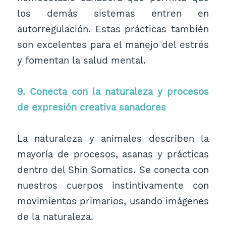
los demás sistemas entren en
autorregulación. Estas prácticas también
son excelentes para el manejo del estrés
y fomentan la salud mental.
9. Conecta con la naturaleza y procesos
de expresión creativa sanadores
La naturaleza y animales describen la
mayoría de procesos, asanas y prácticas
dentro del Shin Somatics. Se conecta con
nuestros cuerpos instintivamente con
movimientos primarios, usando imágenes
de la naturaleza.