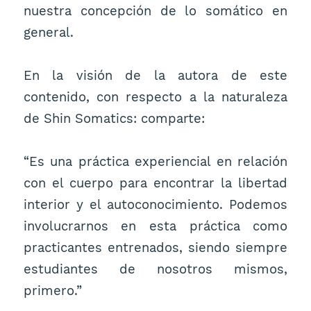
nuestra concepción de lo somático en
general.
En la visión de la autora de este
contenido, con respecto a la naturaleza
de Shin Somatics: comparte:
“Es una práctica experiencial en relación
con el cuerpo para encontrar la libertad
interior y el autoconocimiento. Podemos
involucrarnos en esta práctica como
practicantes entrenados, siendo siempre
estudiantes de nosotros mismos,
primero.”