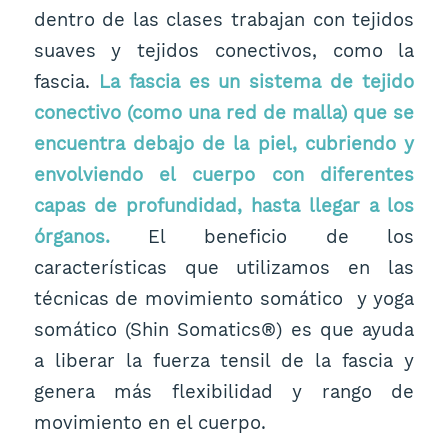
dentro de las clases trabajan con tejidos
suaves y tejidos conectivos, como la
fascia.
La fascia es un sistema de tejido
conectivo (como una red de malla) que se
encuentra debajo de la piel, cubriendo y
envolviendo el cuerpo con diferentes
capas de profundidad, hasta llegar a los
órganos.
El beneficio de los
características que utilizamos en las
técnicas de movimiento somático y yoga
somático (Shin Somatics®) es que ayuda
a liberar la fuerza tensil de la fascia y
genera más flexibilidad y rango de
movimiento en el cuerpo.