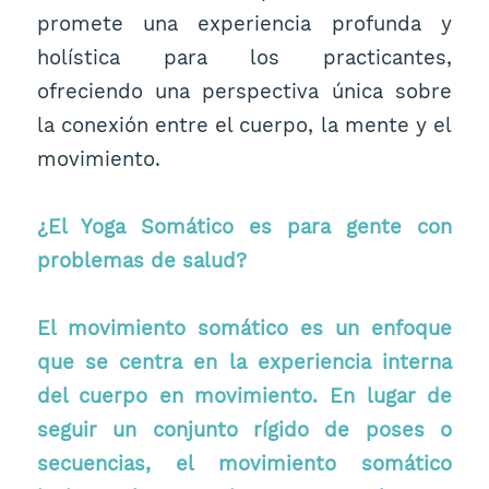
promete una experiencia profunda y
holística para los practicantes,
ofreciendo una perspectiva única sobre
la conexión entre el cuerpo, la mente y el
movimiento.
¿El Yoga Somático es para gente con
problemas de salud?
El movimiento somático es un enfoque
que se centra en la experiencia interna
del cuerpo en movimiento. En lugar de
seguir un conjunto rígido de poses o
secuencias, el movimiento somático