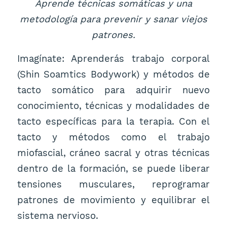
Aprende técnicas somáticas y una
metodología para prevenir y sanar viejos
patrones.
Imagínate: Aprenderás trabajo corporal
(Shin Soamtics Bodywork) y métodos de
tacto somático para adquirir nuevo
conocimiento, técnicas y modalidades de
tacto específicas para la terapia. Con el
tacto y métodos como el trabajo
miofascial, cráneo sacral y otras técnicas
dentro de la formación, se puede liberar
tensiones musculares, reprogramar
patrones de movimiento y equilibrar el
sistema nervioso.