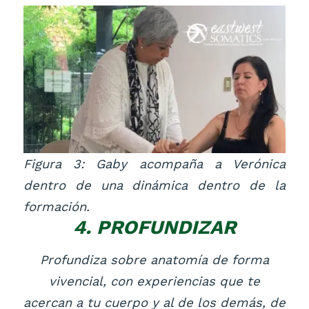
Figura 3: Gaby acompaña a Verónica
dentro de una dinámica dentro de la
formación.
4. PROFUNDIZAR
Profundiza sobre anatomía de forma
vivencial, con experiencias que te
acercan a tu cuerpo y al de los demás, de