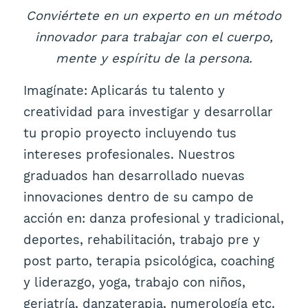
Conviértete en un experto en un método
innovador para trabajar con el cuerpo,
mente y espíritu de la persona.
Imagínate: Aplicarás tu talento y
creatividad para investigar y desarrollar
tu propio proyecto incluyendo tus
intereses profesionales. Nuestros
graduados han desarrollado nuevas
innovaciones dentro de su campo de
acción en: danza profesional y tradicional,
deportes, rehabilitación, trabajo pre y
post parto, terapia psicológica, coaching
y liderazgo, yoga, trabajo con niños,
geriatría, danzaterapia, numerología etc.