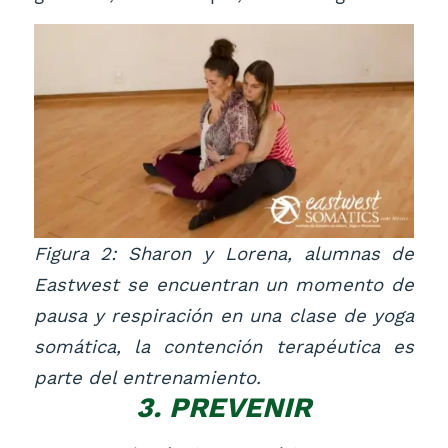
Figura 2: Sharon y Lorena, alumnas de
Eastwest se encuentran un momento de
pausa y respiración en una clase de yoga
somática, la contención terapéutica es
parte del entrenamiento.
3. PREVENIR