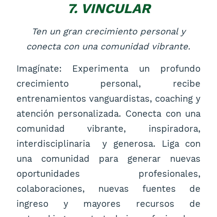
7. VINCULAR
Ten un gran crecimiento personal y
conecta con una comunidad vibrante.
Imagínate: Experimenta un profundo
crecimiento personal, recibe
entrenamientos vanguardistas, coaching y
atención personalizada. Conecta con una
comunidad vibrante, inspiradora,
interdisciplinaria y generosa. Liga con
una comunidad para generar nuevas
oportunidades profesionales,
colaboraciones, nuevas fuentes de
ingreso y mayores recursos de