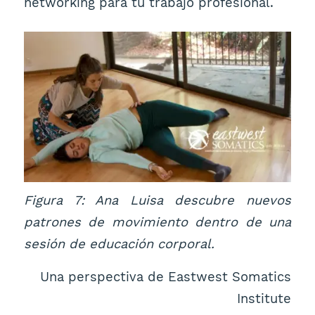
networking para tu trabajo profesional.
Figura 7: Ana Luisa descubre nuevos
patrones de movimiento dentro de una
sesión de educación corporal.
Una perspectiva de Eastwest Somatics
Institute