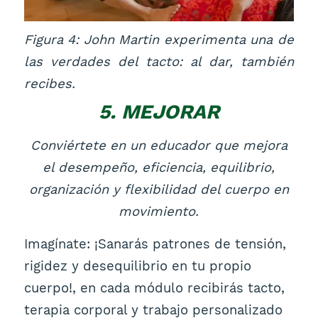
Figura 4: John Martin experimenta una de
las verdades del tacto: al dar, también
recibes.
5. MEJORAR
Conviértete en un educador que mejora
el desempeño, eficiencia, equilibrio,
organización y flexibilidad del cuerpo en
movimiento.
Imagínate: ¡Sanarás patrones de tensión,
rigidez y desequilibrio en tu propio
cuerpo!, en cada módulo recibirás tacto,
terapia corporal y trabajo personalizado