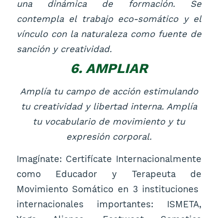
una dinámica de formación. Se
contempla el trabajo eco-somático y el
vínculo con la naturaleza como fuente de
sanción y creatividad.
6. AMPLIAR
Amplía tu campo de acción estimulando
tu creatividad y libertad interna. Amplía
tu vocabulario de movimiento y tu
expresión corporal.
Imagínate: Certifícate Internacionalmente
como Educador y Terapeuta de
Movimiento Somático en 3 instituciones
internacionales importantes: ISMETA,