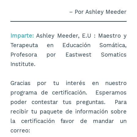
– Por Ashley Meeder
Imparte:
Ashley Meeder, E.U : Maestro y
Terapeuta en Educación Somática,
Profesora por Eastwest Somatics
Institute.
Gracias por tu interés en nuestro
programa de certificación. Esperamos
poder contestar tus preguntas. Para
recibir tu paquete de información sobre
la certificación favor de mandar un
correo: