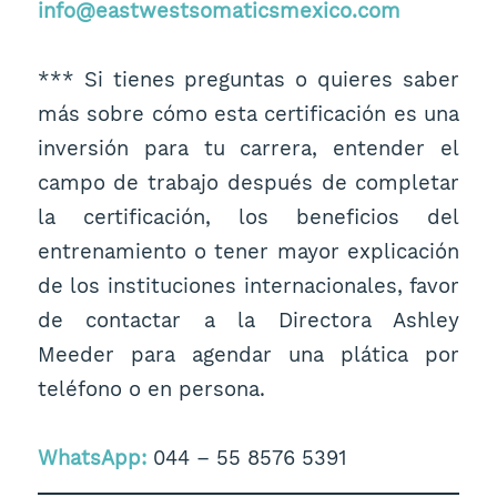
info@eastwestsomaticsmexico.com
*** Si tienes preguntas o quieres saber
más sobre cómo esta certificación es una
inversión para tu carrera, entender el
campo de trabajo después de completar
la certificación, los beneficios del
entrenamiento o tener mayor explicación
de los instituciones internacionales, favor
de contactar a la Directora Ashley
Meeder para agendar una plática por
teléfono o en persona.
WhatsApp:
044 – 55 8576 5391