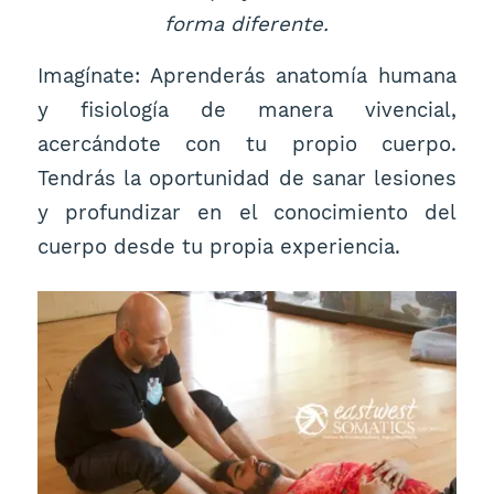
forma diferente.
Imagínate: Aprenderás anatomía humana
y fisiología de manera vivencial,
acercándote con tu propio cuerpo.
Tendrás la oportunidad de sanar lesiones
y profundizar en el conocimiento del
cuerpo desde tu propia experiencia.