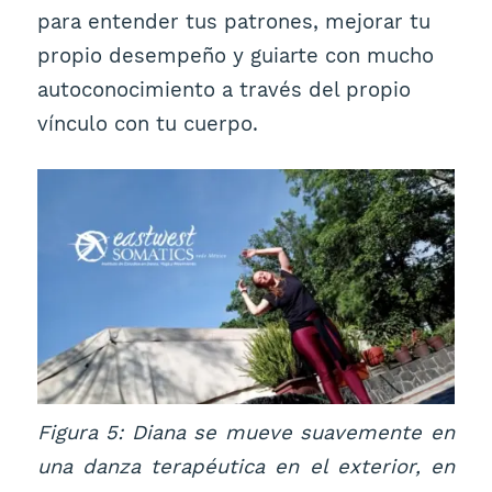
para entender tus patrones, mejorar tu
propio desempeño y guiarte con mucho
autoconocimiento a través del propio
vínculo con tu cuerpo.
Figura 5: Diana se mueve suavemente en
una danza terapéutica en el exterior, en