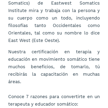
Somatics) de Eastwest Somatics
Institute mira y trabaja con la persona y
su cuerpo como un todo, incluyendo
filosofías tanto Occidentales como
Orientales, tal como su nombre lo dice
East West (Este Oeste).
Nuestra certificación en terapia y
educación en movimiento somático tiene
muchos beneficios, de tomarlo, tú
recibirás la capacitación en muchas
áreas.
Conoce 7 razones para convertirte en un
terapeuta y educador somático: