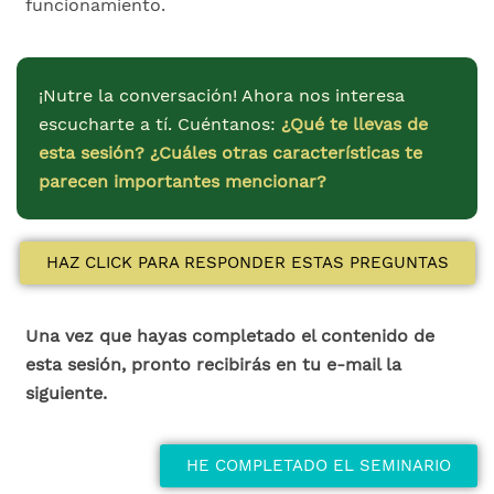
funcionamiento.
¡Nutre la conversación! Ahora nos interesa
escucharte a tí. Cuéntanos:
¿Qué te llevas de
esta sesión?
¿Cuáles otras características te
parecen importantes mencionar?
HAZ CLICK PARA RESPONDER ESTAS PREGUNTAS
Una vez que hayas completado el contenido de
esta sesión, pronto recibirás en tu e-mail la
siguiente.
HE COMPLETADO EL SEMINARIO