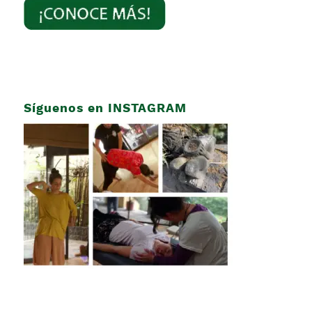
Síguenos en INSTAGRAM