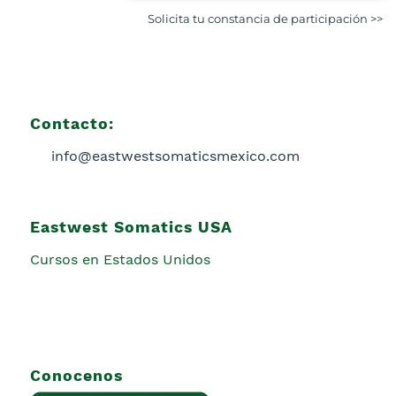
Solicita tu constancia de participación >>
Contacto:
info@eastwestsomaticsmexico.com
Eastwest Somatics USA
Cursos en Estados Unidos
Conocenos