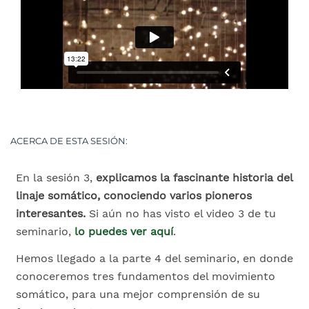
ACERCA DE ESTA SESIÓN:
En la sesión 3,
explicamos la fascinante historia del
linaje somático, conociendo varios pioneros
interesantes.
Si aún no has visto el video 3 de tu
seminario,
lo puedes ver aquí
.
Hemos llegado a la parte 4 del seminario, en donde
conoceremos tres fundamentos del movimiento
somático, para una mejor comprensión de su